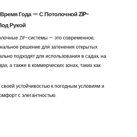
Время Года — С Потолочной ZIP-
Под Рукой
лочные ZIP-системы — это современное,
ональное решение для затенения открытых
ально подходят для использования в садах, на
дах, а также в коммерческих зонах, таких как
 своей устойчивостью к погодным условиям и
омфорт с элегантностью.