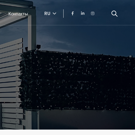
RU
Контакты