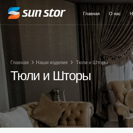
Главная
О нас
Н
Главная
Наши изделия
Тюли и Шторы
Тюли и Шторы