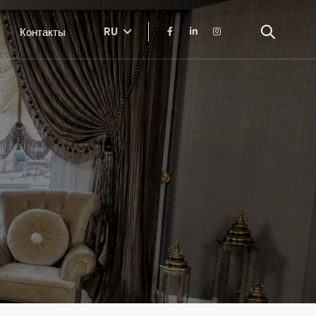
RU
Контакты