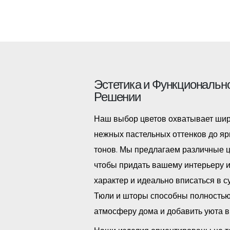
Эстетика и Функциональн
Решении
Наш выбор цветов охватывает шир
нежных пастельных оттенков до яр
тонов. Мы предлагаем различные 
чтобы придать вашему интерьеру 
характер и идеально вписаться в 
Тюли и шторы способны полностью
атмосферу дома и добавить уюта в