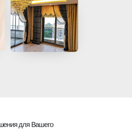
шения для Вашего