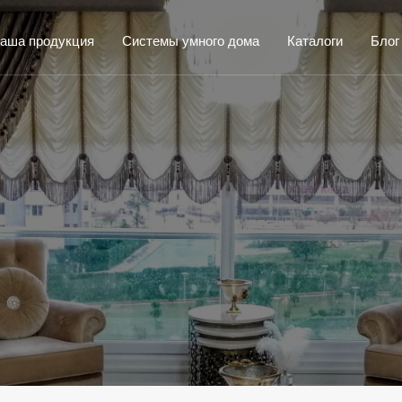
аша продукция
Системы умного дома
Каталоги
Блог