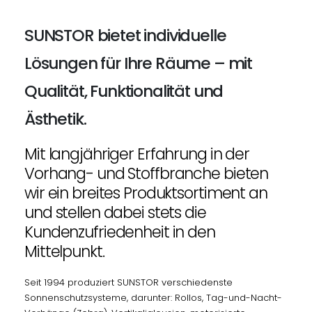
SUNSTOR bietet individuelle
Lösungen für Ihre Räume – mit
Qualität, Funktionalität und
Ästhetik.
Mit langjähriger Erfahrung in der
Vorhang- und Stoffbranche bieten
wir ein breites Produktsortiment an
und stellen dabei stets die
Kundenzufriedenheit in den
Mittelpunkt.
Seit 1994 produziert SUNSTOR verschiedenste
Sonnenschutzsysteme, darunter: Rollos, Tag-und-Nacht-