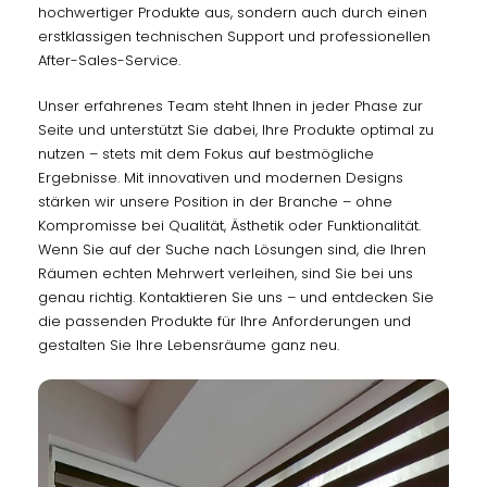
hochwertiger Produkte aus, sondern auch durch einen
erstklassigen technischen Support und professionellen
After-Sales-Service.
Unser erfahrenes Team steht Ihnen in jeder Phase zur
Seite und unterstützt Sie dabei, Ihre Produkte optimal zu
nutzen – stets mit dem Fokus auf bestmögliche
Ergebnisse. Mit innovativen und modernen Designs
stärken wir unsere Position in der Branche – ohne
Kompromisse bei Qualität, Ästhetik oder Funktionalität.
Wenn Sie auf der Suche nach Lösungen sind, die Ihren
Räumen echten Mehrwert verleihen, sind Sie bei uns
genau richtig. Kontaktieren Sie uns – und entdecken Sie
die passenden Produkte für Ihre Anforderungen und
gestalten Sie Ihre Lebensräume ganz neu.