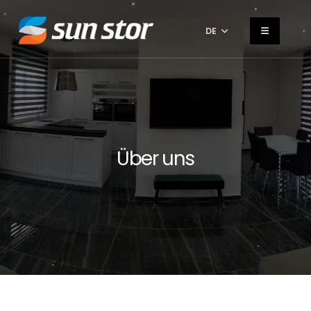
DE
Über uns