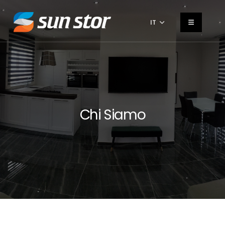
IT
Chi Siamo