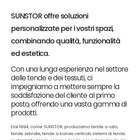
SUNSTOR offre soluzioni
personalizzate per i vostri spazi,
combinando qualità, funzionalità
ed estetica.
Con una lunga esperienza nel settore
delle tende e dei tessuti, ci
impegniamo a mettere sempre la
soddisfazione del cliente al primo
posto, offrendo una vasta gamma di
prodotti.
Dal 1994, come SUNSTOR, produciamo tende a rullo,
tende zebrate, tende a bande verticali, sistemi di tende