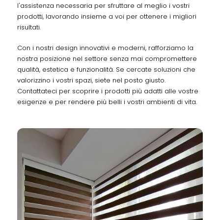
l'assistenza necessaria per sfruttare al meglio i vostri
prodotti, lavorando insieme a voi per ottenere i migliori
risultati.
Con i nostri design innovativi e moderni, rafforziamo la
nostra posizione nel settore senza mai compromettere
qualità, estetica e funzionalità. Se cercate soluzioni che
valorizzino i vostri spazi, siete nel posto giusto.
Contattateci per scoprire i prodotti più adatti alle vostre
esigenze e per rendere più belli i vostri ambienti di vita.