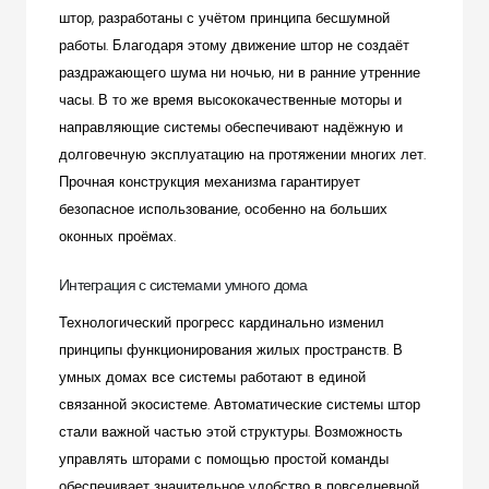
штор, разработаны с учётом принципа бесшумной
работы. Благодаря этому движение штор не создаёт
раздражающего шума ни ночью, ни в ранние утренние
часы. В то же время высококачественные моторы и
направляющие системы обеспечивают надёжную и
долговечную эксплуатацию на протяжении многих лет.
Прочная конструкция механизма гарантирует
безопасное использование, особенно на больших
оконных проёмах.
Интеграция с системами умного дома
Технологический прогресс кардинально изменил
принципы функционирования жилых пространств. В
умных домах все системы работают в единой
связанной экосистеме. Автоматические системы штор
стали важной частью этой структуры. Возможность
управлять шторами с помощью простой команды
обеспечивает значительное удобство в повседневной