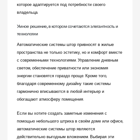
которое адаптируется под потребности своего
владельца.
Умное решение, в котором сочетаются элегантность и
технологии
Автоматические системы штор привносят в жилые
пространства не только эстетику, но и комфорт вместе
с современными технологиями. Управление дневным
светом, обеспечение приватности или экономия
энергии становятся гораздо проще. Кроме того,
благодаря современному дизайну такие системы
гармонично вписываются в любой интерьер и
обогащают атмосферу помещения.
Если вы хотите создать заметные изменения с
помощью небольшого штриха в своём доме или офисе,
автоматические системы штор являются
действительно выгодным вложением. Выбирая эти