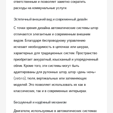
ответственным и позволяет заметно сократить
расходы на коммунальные услуги.
Эстетичный внешний вид и современный дизайн
С точки зрения дизайна автоматические системы штор
отличаются элегантным и современным внешним
видом. Благодаря беспроводному управлению
исчезает необходимость в цепочках или шнурах,
характерных для традиционных систем. Пространство
приобретает аккуратный, изысканный и упорядоченный
облик. Кроме того, эти системы могут быть
адаптированы для рулонных штор, штор «день-ночь»
(zebra), тюля, вертикальных или затемняющих
моделей. Это позволяет использовать их как в
классических, так и в современных интерьерах.
Бесшумный и надёжный механизм
Двигатели, используемые в автоматических системах