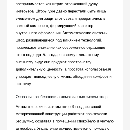
воспринимается как штрих, отражающий душу
интерьера. Шторы уже давно перестали быть лишь
элементом для защиты от света и превратились в
важный компонент, формирующий характер
внутреннего оформления. Автоматические системы
штор, развивающиеся под влиянием технологий,
привлекают внимание как современное отражение
этого подхода. Благодаря своему элегантному
внешнему виду они придают пространству
дополнительную ценность, а простота использования
упрощает повседневную жизнь, объединяя комфорт и
эстетику.
Основные особенности автоматических систем штор
Автоматические системы штор благодаря своей
моторизованной конструкции работают практически
бесшумно, создавая в помещении спокойную и уютную
атмосферу. Управление осуществляется с помощью