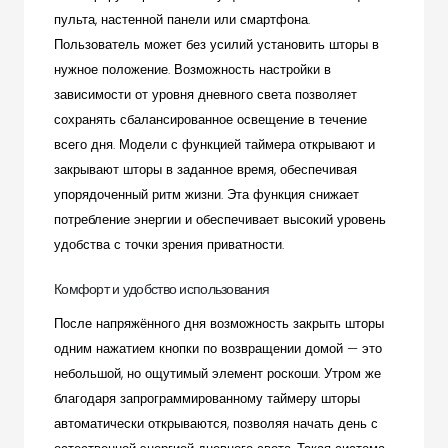
пульта, настенной панели или смартфона.
Пользователь может без усилий установить шторы в
нужное положение. Возможность настройки в
зависимости от уровня дневного света позволяет
сохранять сбалансированное освещение в течение
всего дня. Модели с функцией таймера открывают и
закрывают шторы в заданное время, обеспечивая
упорядоченный ритм жизни. Эта функция снижает
потребление энергии и обеспечивает высокий уровень
удобства с точки зрения приватности.
Комфорт и удобство использования
После напряжённого дня возможность закрыть шторы
одним нажатием кнопки по возвращении домой — это
небольшой, но ощутимый элемент роскоши. Утром же
благодаря запрограммированному таймеру шторы
автоматически открываются, позволяя начать день с