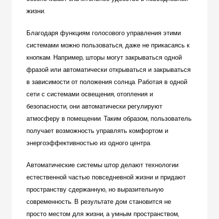
жизни.
Благодаря функциям голосового управления этими
системами можно пользоваться, даже не прикасаясь к
кнопкам. Например, шторы могут закрываться одной
фразой или автоматически открываться и закрываться
в зависимости от положения солнца. Работая в одной
сети с системами освещения, отопления и
безопасности, они автоматически регулируют
атмосферу в помещении. Таким образом, пользователь
получает возможность управлять комфортом и
энергоэффективностью из одного центра.
Автоматические системы штор делают технологии
естественной частью повседневной жизни и придают
пространству сдержанную, но выразительную
современность. В результате дом становится не
просто местом для жизни, а умным пространством,