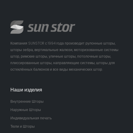
Компания SUNSTOR с 1994 года производит рулонные шторы,
шторы зебра, вертикальные жалюзи, моторизованные системы
штор, римские шторы, уличные шторы, потолочные шторы,
плиссированные шторы, направляющие системы, шторы для
остеклённых балконов и все виды механических штор.
Наши изделия
Внутренние Шторы
Наружные Шторы
Индивидуальная печать
Тюли и Шторы