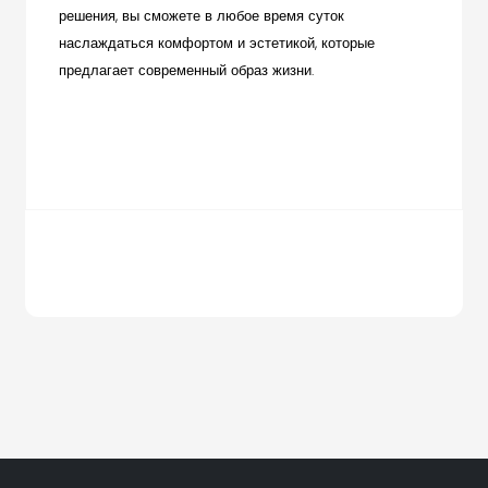
решения, вы сможете в любое время суток
наслаждаться комфортом и эстетикой, которые
предлагает современный образ жизни.