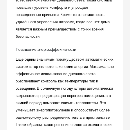
естественной энергией дневного света. Такая система
повышает уровень комфорта и упрощает
повседневные привычки. Кроме того, возможность
удалённого управления шторами, когда вас нет дома,
является важным преимуществом с точки зрения
безопасности.
Повышение энергоэффективности
Ещё одним значимым преимуществом автоматических
систем штор является экономия энергии. Максимально
эффективное использование дневного света
обеспечивает контроль как температуры, так и
освещения. В солнечную погоду шторы автоматически
закрываются, предотвращая перегрев помещения, а в
зимний период помогают снизить теплопотери. Это
уменьшает энергопотребление и способствует более
равномерному распределению тепла в пространстве.
Таким образом, такое решение является экологически