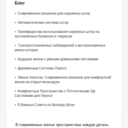
Блог
» Современные решения для наружных штор
» Автоматические системы штор
» Преимущества использования наружных штор на
застеклённых балконах и террасах
» 7 распространённых заблуждений о моторизованных
умных шторах
» Будущее жизни с умными домашними системами
» Деревянные Системы Пергол
» Умные перголы: Современное решение для комфортной
жизни на открытом воздухе
» Комфортные Пространства с Потолочными Zip
Системами для Пергол
» 5 Важных Совета по Выбору Штор
В современных жилых пространствах каждая деталь