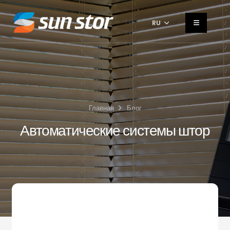
RU
Главная
Блог
Автоматические системы штор