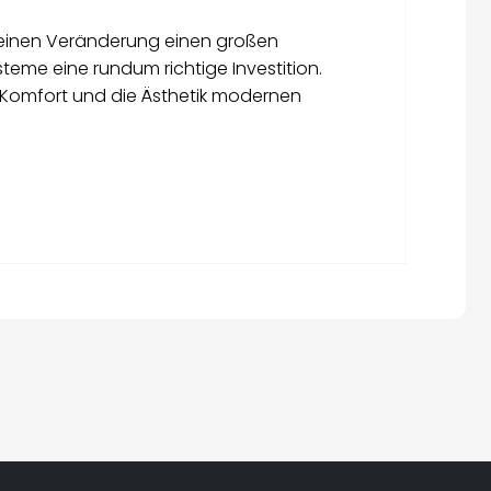
kleinen Veränderung einen großen
teme eine rundum richtige Investition.
n Komfort und die Ästhetik modernen