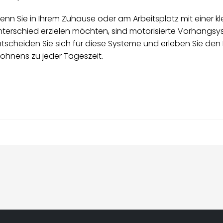
enn Sie in Ihrem Zuhause oder am Arbeitsplatz mit einer 
nterschied erzielen möchten, sind motorisierte Vorhangsys
ntscheiden Sie sich für diese Systeme und erleben Sie de
ohnens zu jeder Tageszeit.