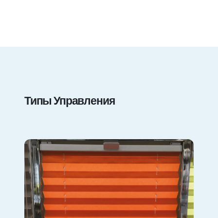
Типы Управления