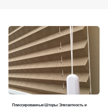
Плиссированные Шторы: Элегантность и