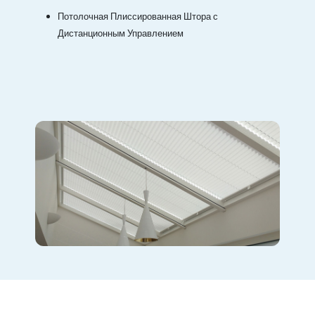
Потолочная Плиссированная Штора с
Дистанционным Управлением