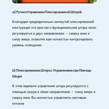
a) Ручное Управление Плиссированной Шторой
Благодаря предварительно натянутой плиссированной
конструкции эта простая и функциональная штора легко
регулируется в двух направлениях — сверху вниз и
снизу вверх, позволяя вам полностью контролировать
уровень освещения.
b) Плиссированная Штора с Управлением при Помощи
Шнура
В этом варианте управления штора регулируется с
помощью шнура в обоих направлениях — снизу вверх и
сверху вниз. Вы полностью управляете световым
потоком.