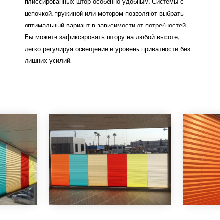
плиссированных штор особенно удобным. Системы с
цепочкой, пружиной или мотором позволяют выбрать
оптимальный вариант в зависимости от потребностей.
Вы можете зафиксировать штору на любой высоте,
легко регулируя освещение и уровень приватности без
лишних усилий.