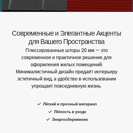
Современные и Элегантные Акценты
для Вашего Пространства
Плиссированные шторы 20 мм — это
современное и практичное решение для
оформления жилых помещений.
Минималистичный дизайн придаёт интерьеру
эстетичный вид, а удобство в использовании
упрощает повседневную жизнь.
Лёгкий и прочный материал
Лёгкость в уходе
Энергосбережение