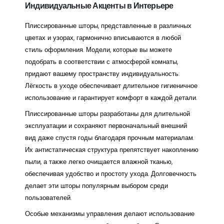
Индивидуальные Акценты в Интерьере
Плиссированные шторы, представленные в различных
цветах и узорах, гармонично вписываются в любой
стиль оформления. Модели, которые вы можете
подобрать в соответствии с атмосферой комнаты,
придают вашему пространству индивидуальность.
Лёгкость в уходе обеспечивает длительное гигиеничное
использование и гарантирует комфорт в каждой детали.
Плиссированные шторы разработаны для длительной
эксплуатации и сохраняют первоначальный внешний
вид даже спустя годы благодаря прочным материалам.
Их антистатическая структура препятствует накоплению
пыли, а также легко очищается влажной тканью,
обеспечивая удобство и простоту ухода. Долговечность
делает эти шторы популярным выбором среди
пользователей.
Особые механизмы управления делают использование