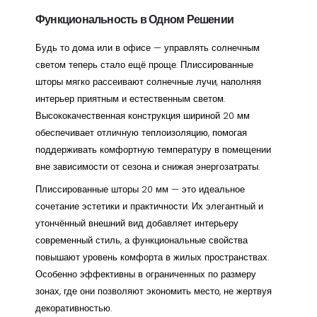
Функциональность в Одном Решении
Будь то дома или в офисе — управлять солнечным
светом теперь стало ещё проще. Плиссированные
шторы мягко рассеивают солнечные лучи, наполняя
интерьер приятным и естественным светом.
Высококачественная конструкция шириной 20 мм
обеспечивает отличную теплоизоляцию, помогая
поддерживать комфортную температуру в помещении
вне зависимости от сезона и снижая энергозатраты.
Плиссированные шторы 20 мм — это идеальное
сочетание эстетики и практичности. Их элегантный и
утончённый внешний вид добавляет интерьеру
современный стиль, а функциональные свойства
повышают уровень комфорта в жилых пространствах.
Особенно эффективны в ограниченных по размеру
зонах, где они позволяют экономить место, не жертвуя
декоративностью.