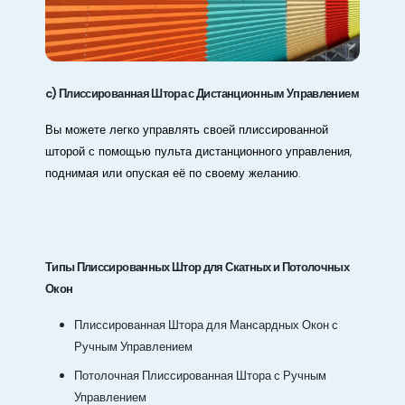
c) Плиссированная Штора с Дистанционным Управлением
Вы можете легко управлять своей плиссированной
шторой с помощью пульта дистанционного управления,
поднимая или опуская её по своему желанию.
Типы Плиссированных Штор для Скатных и Потолочных
Окон
Плиссированная Штора для Мансардных Окон с
Ручным Управлением
Потолочная Плиссированная Штора с Ручным
Управлением