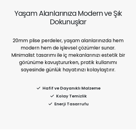
Yaşam Alanlarınıza Modern ve Şık
Dokunuşlar
20mm plise perdeler, yaşam alanlarınızda hem
modern hem de işlevsel çözümler sunar.
Minimalist tasarımı ile iç mekanlarınızı estetik bir
görünüme kavuştururken, pratik kullanımı
sayesinde günlük hayatınızı kolaylaştırır.
Hafif ve Dayanıklı Malzeme
Kolay Temizlik
Enerji Tasarrufu