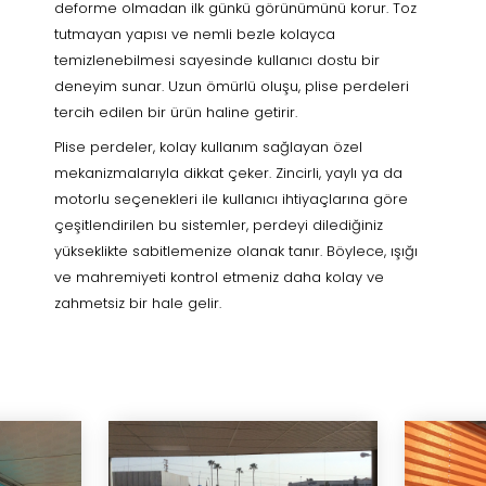
deforme olmadan ilk günkü görünümünü korur. Toz
tutmayan yapısı ve nemli bezle kolayca
temizlenebilmesi sayesinde kullanıcı dostu bir
deneyim sunar. Uzun ömürlü oluşu, plise perdeleri
tercih edilen bir ürün haline getirir.
Plise perdeler, kolay kullanım sağlayan özel
mekanizmalarıyla dikkat çeker. Zincirli, yaylı ya da
motorlu seçenekleri ile kullanıcı ihtiyaçlarına göre
çeşitlendirilen bu sistemler, perdeyi dilediğiniz
yükseklikte sabitlemenize olanak tanır. Böylece, ışığı
ve mahremiyeti kontrol etmeniz daha kolay ve
zahmetsiz bir hale gelir.