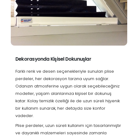
Dekorasyonda Kişisel Dokunuşlar
Farklı renk ve desen seçenekleriyle sunulan plise
perdeler, her dekorasyon tarzına uyum sağlar.
Odanızın atmosferine uygun olarak seçebileceğiniz
modeller, yaşam alanlarınıza kişisel bir dokunuş
katar. Kolay temizlik özelliği ile de uzun süreli hijyenik
bir kullanım sunarak, her detayda size konfor
vadeder.
Plise perdeler, uzun süreli kullanım için tasarlanmıştır
ve dayanıklı malzemeleri sayesinde zamanla