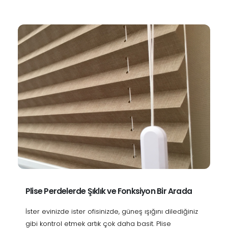
Plise Perdelerde Şıklık ve Fonksiyon Bir Arada
İster evinizde ister ofisinizde, güneş ışığını dilediğiniz
gibi kontrol etmek artık çok daha basit. Plise