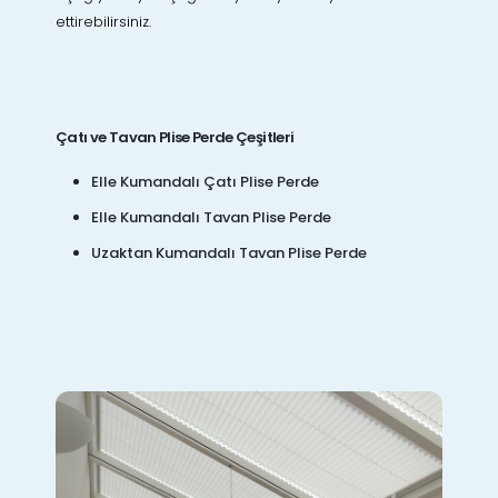
ettirebilirsiniz.
Çatı ve Tavan Plise Perde Çeşitleri
Elle Kumandalı Çatı Plise Perde
Elle Kumandalı Tavan Plise Perde
Uzaktan Kumandalı Tavan Plise Perde