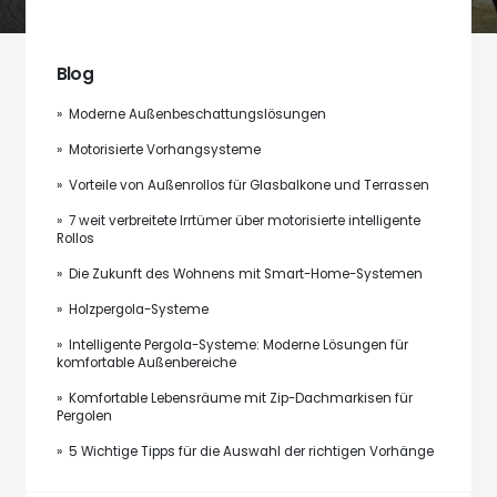
Blog
» Moderne Außenbeschattungslösungen
» Motorisierte Vorhangsysteme
» Vorteile von Außenrollos für Glasbalkone und Terrassen
» 7 weit verbreitete Irrtümer über motorisierte intelligente
Rollos
» Die Zukunft des Wohnens mit Smart-Home-Systemen
» Holzpergola-Systeme
» Intelligente Pergola-Systeme: Moderne Lösungen für
komfortable Außenbereiche
» Komfortable Lebensräume mit Zip-Dachmarkisen für
Pergolen
» 5 Wichtige Tipps für die Auswahl der richtigen Vorhänge