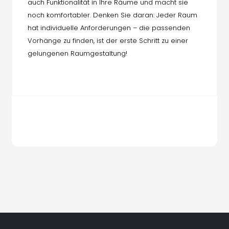
auch Funktionalität in Ihre Räume und macht sie
noch komfortabler. Denken Sie daran: Jeder Raum
hat individuelle Anforderungen – die passenden
Vorhänge zu finden, ist der erste Schritt zu einer
gelungenen Raumgestaltung!