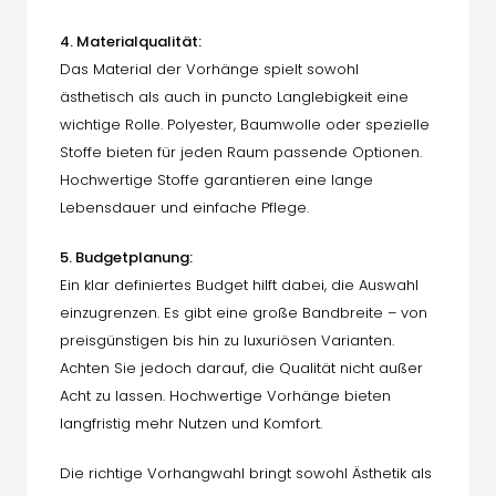
4. Materialqualität:
Das Material der Vorhänge spielt sowohl
ästhetisch als auch in puncto Langlebigkeit eine
wichtige Rolle. Polyester, Baumwolle oder spezielle
Stoffe bieten für jeden Raum passende Optionen.
Hochwertige Stoffe garantieren eine lange
Lebensdauer und einfache Pflege.
5. Budgetplanung:
Ein klar definiertes Budget hilft dabei, die Auswahl
einzugrenzen. Es gibt eine große Bandbreite – von
preisgünstigen bis hin zu luxuriösen Varianten.
Achten Sie jedoch darauf, die Qualität nicht außer
Acht zu lassen. Hochwertige Vorhänge bieten
langfristig mehr Nutzen und Komfort.
Die richtige Vorhangwahl bringt sowohl Ästhetik als