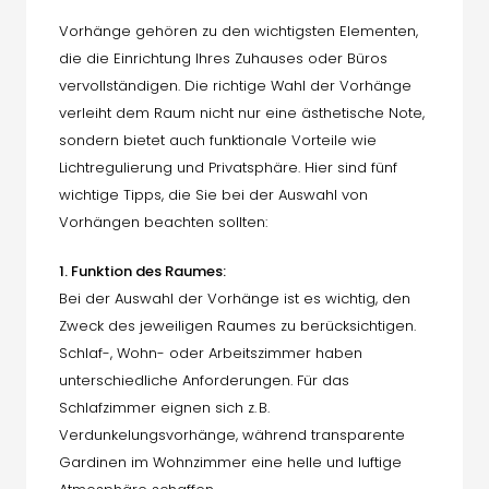
Vorhänge gehören zu den wichtigsten Elementen,
die die Einrichtung Ihres Zuhauses oder Büros
vervollständigen. Die richtige Wahl der Vorhänge
verleiht dem Raum nicht nur eine ästhetische Note,
sondern bietet auch funktionale Vorteile wie
Lichtregulierung und Privatsphäre. Hier sind fünf
wichtige Tipps, die Sie bei der Auswahl von
Vorhängen beachten sollten:
1. Funktion des Raumes:
Bei der Auswahl der Vorhänge ist es wichtig, den
Zweck des jeweiligen Raumes zu berücksichtigen.
Schlaf-, Wohn- oder Arbeitszimmer haben
unterschiedliche Anforderungen. Für das
Schlafzimmer eignen sich z. B.
Verdunkelungsvorhänge, während transparente
Gardinen im Wohnzimmer eine helle und luftige