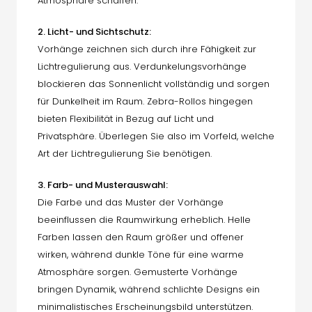
Atmosphäre schaffen.
2. Licht- und Sichtschutz:
Vorhänge zeichnen sich durch ihre Fähigkeit zur
Lichtregulierung aus. Verdunkelungsvorhänge
blockieren das Sonnenlicht vollständig und sorgen
für Dunkelheit im Raum. Zebra-Rollos hingegen
bieten Flexibilität in Bezug auf Licht und
Privatsphäre. Überlegen Sie also im Vorfeld, welche
Art der Lichtregulierung Sie benötigen.
3. Farb- und Musterauswahl:
Die Farbe und das Muster der Vorhänge
beeinflussen die Raumwirkung erheblich. Helle
Farben lassen den Raum größer und offener
wirken, während dunkle Töne für eine warme
Atmosphäre sorgen. Gemusterte Vorhänge
bringen Dynamik, während schlichte Designs ein
minimalistisches Erscheinungsbild unterstützen.