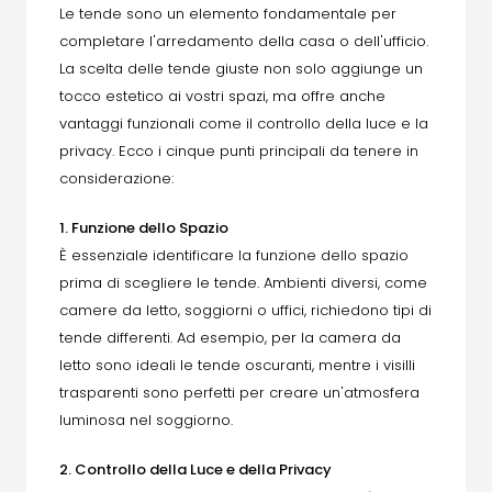
Le tende sono un elemento fondamentale per
completare l'arredamento della casa o dell'ufficio.
La scelta delle tende giuste non solo aggiunge un
tocco estetico ai vostri spazi, ma offre anche
vantaggi funzionali come il controllo della luce e la
privacy. Ecco i cinque punti principali da tenere in
considerazione:
1. Funzione dello Spazio
È essenziale identificare la funzione dello spazio
prima di scegliere le tende. Ambienti diversi, come
camere da letto, soggiorni o uffici, richiedono tipi di
tende differenti. Ad esempio, per la camera da
letto sono ideali le tende oscuranti, mentre i visilli
trasparenti sono perfetti per creare un'atmosfera
luminosa nel soggiorno.
2. Controllo della Luce e della Privacy