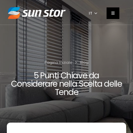
IT
Pagina Iniziale
Blog
5 Punti Chiave da
Considerare nella Scelta delle
Tende