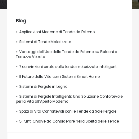
Blog
» Applicazioni Moderne di Tende da Esterno
» Sistemi di Tende Motorizzate
» Vantaggi dell’Uso delle Tende da Esterno su Balconi e
Terrazze Vetrate
» 7 convinzioni errate sulle tende motorizzate intelligenti
» Il Futuro della Vita con i Sistemi Smart Home
» Sistemi di Pergole in Legno
» Sistemi di Pergole Intelligenti: Una Soluzione Confortevole
per la Vita all’Aperto Moderna
» Spazi di Vita Confortevoli con le Tende da Sole Pergole
» 5 Punti Chiave da Considerare nella Scelta delle Tende