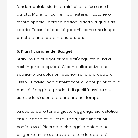
fondamentale sia in termini di estetica che di
durata. Materiali come il poliestere, il cotone o
tessuti speciali offrono opzioni adatte a qualsiasi
spazio. Tessuti di qualità garantiscono una lunga
durata e una facile manutenzione.
5. Pianificazione del Budget
Stabilire un budget prima dell'acquisto aiuta a
restringere le opzioni. Ci sono alternative che
spaziano da soluzioni economiche a prodotti di
lusso. Tuttavia, non dimenticate di dare priorità alla
qualità. Scegliere prodotti di qualità assicura un
uso soddisfacente e duraturo nel tempo.
La scelta delle tende giuste aggiunge sia estetica
che funzionalità ai vostri spazi, rendendoli più
confortevoli. Ricordate che ogni ambiente ha
esigenze uniche, e trovare le tende adatte è il