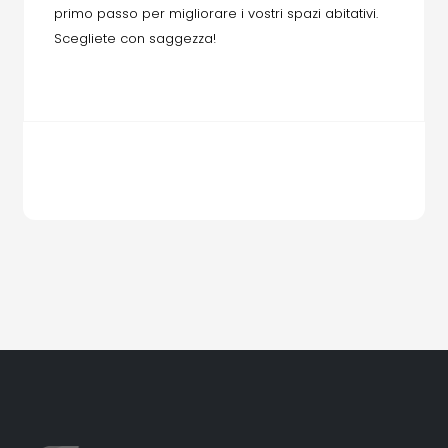
primo passo per migliorare i vostri spazi abitativi.
Scegliete con saggezza!